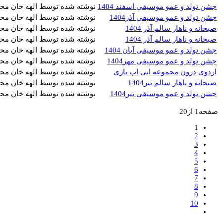
جشن تولد و عمو موسیقی اسفند 1404
نوشته شده توسط الهه خان مح
جشن تولد و عمو موسیقی آذر1404
نوشته شده توسط الهه خان مح
صبحانه و ناهار سالم آذر 1404
نوشته شده توسط الهه خان مح
صبحانه و ناهار سالم آذر 1404
نوشته شده توسط الهه خان مح
جشن تولد و عمو موسیقی آبان 1404
نوشته شده توسط الهه خان مح
جشن تولد و عمو موسیقی مهر1404
نوشته شده توسط الهه خان مح
اردوی درون مجموعه ایی اب بازی
نوشته شده توسط الهه خان مح
صبحانه و ناهار سالم تیر1404
نوشته شده توسط الهه خان مح
جشن تولد و عمو موسیقی تیر1404
نوشته شده توسط الهه خان مح
صفحه1 از20
1
2
3
4
5
6
7
8
9
10