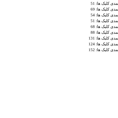
مدی
کلیک ها: 51
مدی
کلیک ها: 69
مدی
کلیک ها: 54
مدی
کلیک ها: 51
مدی
کلیک ها: 68
مدی
کلیک ها: 88
مدی
کلیک ها: 131
مدی
کلیک ها: 124
مدی
کلیک ها: 152