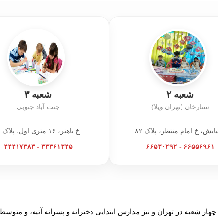
شعبه ۲
شعبه ۳
ستارخان (تهران ویلا)
جنت آباد جنوبی
یایش، خ امام منتظر، پلاک ۸۲
خ باهنر، ۱۶ متری اول، پلاک ۳
۴۴۴۶۱۳۴۵ - ۴۴۴۱۷۴۸۳
۶۶۵۵۶۹۶۱ - ۶۶۵۳۰۲۹۲
چهار شعبه در تهران و نیز مدارس ابتدایی دخترانه و پسرانه آتیه، و متوسطه 